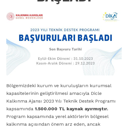
Bölgemizdeki kurum ve kuruluşların kurumsal
kapasitelerinin geliştirilmesi amacıyla Dicle
Kalkınma Ajansı 2023 Yılı Teknik Destek Programı
kapsamında
1.500.000 TL kaynak ayırmıştır.
Program kapsamında yerel aktörlerin bölgesel
kalkınma açısından önem arz eden, ancak