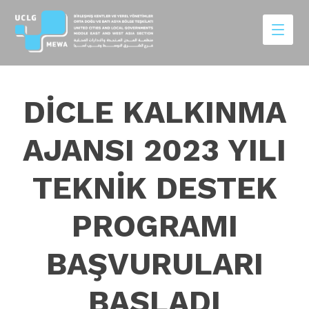
DİCLE KALKINMA
AJANSI 2023 YILI
TEKNİK DESTEK
PROGRAMI
BAŞVURULARI
BAŞLADI