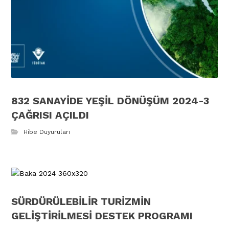
832 SANAYİDE YEŞİL DÖNÜŞÜM 2024-3
ÇAĞRISI AÇILDI
Hibe Duyuruları
SÜRDÜRÜLEBİLİR TURİZMİN
GELİŞTİRİLMESİ DESTEK PROGRAMI