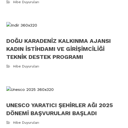
Hibe Duyuruları
DOĞU KARADENİZ KALKINMA AJANSI
KADIN İSTİHDAMI VE GİRİŞİMCİLİĞİ
TEKNİK DESTEK PROGRAMI
Hibe Duyuruları
UNESCO YARATICI ŞEHİRLER AĞI 2025
DÖNEMİ BAŞVURULARI BAŞLADI
Hibe Duyuruları