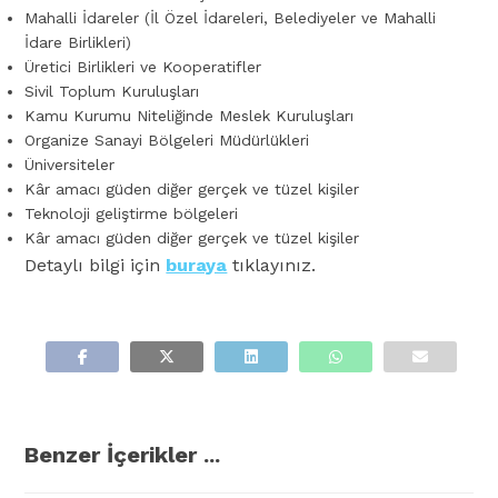
Mahalli İdareler (İl Özel İdareleri, Belediyeler ve Mahalli
İdare Birlikleri)
Üretici Birlikleri ve Kooperatifler
Sivil Toplum Kuruluşları
Kamu Kurumu Niteliğinde Meslek Kuruluşları
Organize Sanayi Bölgeleri Müdürlükleri
Üniversiteler
Kâr amacı güden diğer gerçek ve tüzel kişiler
Teknoloji geliştirme bölgeleri
Kâr amacı güden diğer gerçek ve tüzel kişiler
Detaylı bilgi için
buraya
tıklayınız.
Benzer İçerikler ...