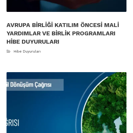
AVRUPA BİRLİĞİ KATILIM ÖNCESİ MALİ
YARDIMLAR VE BİRLİK PROGRAMLARI
HİBE DUYURULARI
Hibe Duyuruları