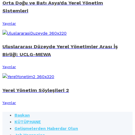
Orta Doğu ve Batı Asya’da Yerel Yönetim
Sistemleri
Yayınlar
Uluslararası Düzeyde Yerel Yönetimler Arası İş
Birliği: UCLG-MEWA
Yayınlar
Yerel Yönetim Söyleşileri 2
Yayınlar
Başkan
KÜTÜPHANE
Gelişmelerden Haberdar Olun