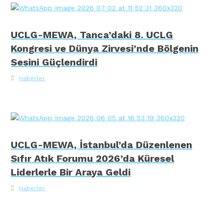
UCLG-MEWA, Tanca’daki 8. UCLG
Kongresi ve Dünya Zirvesi’nde Bölgenin
Sesini Güçlendirdi
Haberler
UCLG-MEWA, İstanbul’da Düzenlenen
Sıfır Atık Forumu 2026’da Küresel
Liderlerle Bir Araya Geldi
Haberler