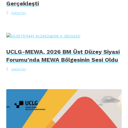
Gerçekleşti
Haberler
UCLG-MEWA, 2026 BM Üst Düzey Siyasi
Forumu’nda MEWA Bölgesinin Sesi Oldu
Haberler