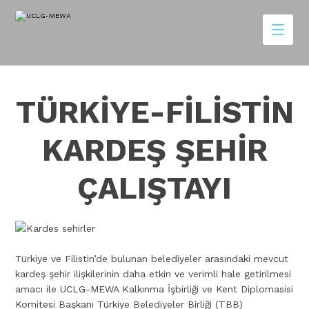
TÜRKİYE-FİLİSTİN
KARDEŞ ŞEHİR
ÇALIŞTAYI
Türkiye ve Filistin’de bulunan belediyeler arasındaki mevcut
kardeş şehir ilişkilerinin daha etkin ve verimli hale getirilmesi
amacı ile UCLG-MEWA Kalkınma İşbirliği ve Kent Diplomasisi
Komitesi Başkanı Türkiye Belediyeler Birliği (TBB)