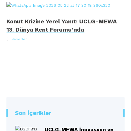
Konut Krizine Yerel Yanıt: UCLG-MEWA
13. Dünya Kent Forumu’nda
Haberler
Son İçerikler
UCLG-MEWA İnovasyon ve