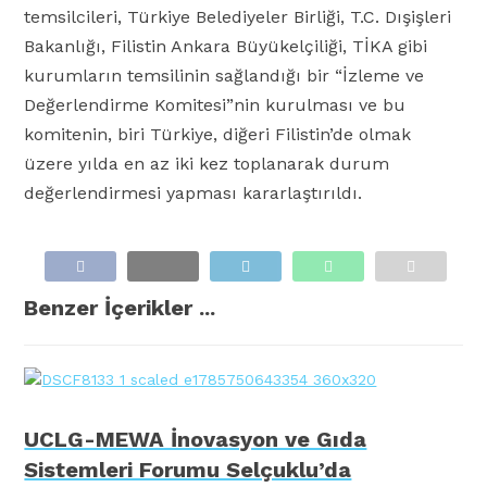
temsilcileri, Türkiye Belediyeler Birliği, T.C. Dışişleri
Bakanlığı, Filistin Ankara Büyükelçiliği, TİKA gibi
kurumların temsilinin sağlandığı bir “İzleme ve
Değerlendirme Komitesi”nin kurulması ve bu
komitenin, biri Türkiye, diğeri Filistin’de olmak
üzere yılda en az iki kez toplanarak durum
değerlendirmesi yapması kararlaştırıldı.
Benzer İçerikler ...
UCLG-MEWA İnovasyon ve Gıda
Sistemleri Forumu Selçuklu’da