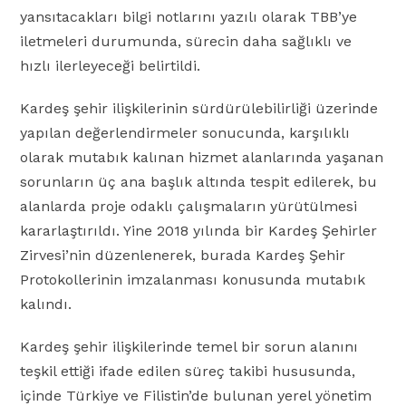
yansıtacakları bilgi notlarını yazılı olarak TBB’ye
iletmeleri durumunda, sürecin daha sağlıklı ve
hızlı ilerleyeceği belirtildi.
Kardeş şehir ilişkilerinin sürdürülebilirliği üzerinde
yapılan değerlendirmeler sonucunda, karşılıklı
olarak mutabık kalınan hizmet alanlarında yaşanan
sorunların üç ana başlık altında tespit edilerek, bu
alanlarda proje odaklı çalışmaların yürütülmesi
kararlaştırıldı. Yine 2018 yılında bir Kardeş Şehirler
Zirvesi’nin düzenlenerek, burada Kardeş Şehir
Protokollerinin imzalanması konusunda mutabık
kalındı.
Kardeş şehir ilişkilerinde temel bir sorun alanını
teşkil ettiği ifade edilen süreç takibi hususunda,
içinde Türkiye ve Filistin’de bulunan yerel yönetim