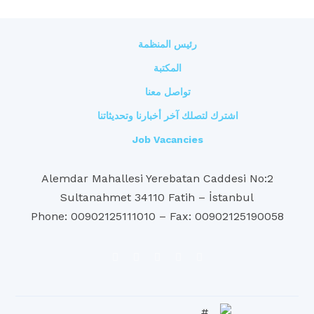
رئيس المنظمة
المكتبة
تواصل معنا
اشترك لتصلك آخر أخبارنا وتحديثاتنا
Job Vacancies
2:Alemdar Mahallesi Yerebatan Caddesi No
Sultanahmet 34110 Fatih – İstanbul
Phone: 00902125111010 – Fax: 00902125190058