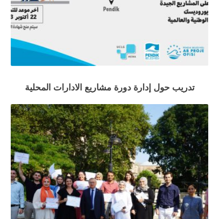
تدريب حول إدارة دورة مشاريع الادارات المحلية