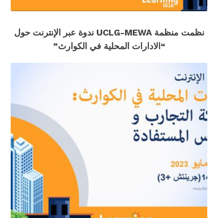
نظمت منظمة UCLG-MEWA ندوة عبر الإنترنت حول
“الادارات المحلية في الكوارث”