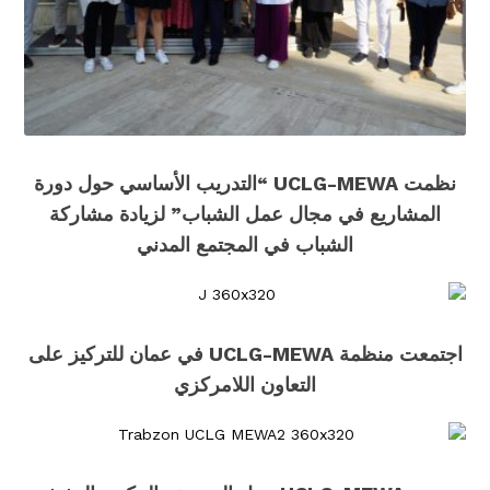
نظمت UCLG-MEWA “التدريب الأساسي حول دورة
المشاريع في مجال عمل الشباب” لزيادة مشاركة
الشباب في المجتمع المدني
اجتمعت منظمة UCLG-MEWA في عمان للتركيز على
التعاون اللامركزي