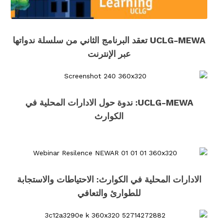
UCLG-MEWA تعقد البرنامج الثاني من سلسلة ندواتها
عبر الإنترنت
UCLG-MEWA: ندوة حول الادارات المحلية في
الكوارث
الادارات المحلية في الكوارث: الاحتياطات والاستجابة
للطوارئ والتعافي