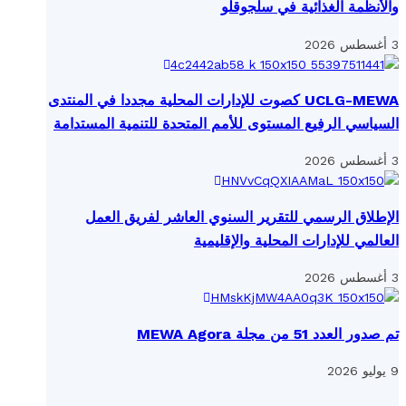
والأنظمة الغذائية في سلجوقلو
3 أغسطس 2026
UCLG-MEWA كصوت للإدارات المحلية مجددا في المنتدى
السياسي الرفيع المستوى للأمم المتحدة للتنمية المستدامة
3 أغسطس 2026
الإطلاق الرسمي للتقرير السنوي العاشر لفريق العمل
العالمي للإدارات المحلية والإقليمية
3 أغسطس 2026
تم صدور العدد 51 من مجلة MEWA Agora
9 يوليو 2026