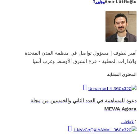
Amir Lütfioğlu
مؤلف
أمير لطوف | مسؤول تواصل في منظمة المدن المتحدة
والإدارات المحلية - فرع الشرق الأوسط وغرب آسيا
المحتوى المشابه
دعوة للمساهمة في العدد الثاني والخمسين من مجلة
MEWA Agora
الإعلانات