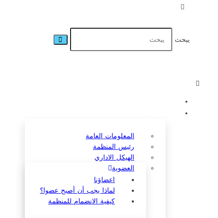
يبحث
المنظمة
المعلومات العامة
رئيس المنظمة
الهيكل الاداري
العضوية
اعضاؤنا
لماذا يجب أن أصبح عضوا؟
كيفية الانضمام للمنظمة