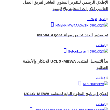
الإطلاق الرسمي للتقرير السنوي العاشر لفريق العمل
العالمي للإدارات المحلية والإقليمية
الأخبار
,
الإعلانات
تم صدور العدد 51 من مجلة MEWA Agora
الإعلانات
بدأ التسجيل لمنتدى UCLG-MEWA للابتكار والأنظمة
الغذائية
الإعلانات
إعلان | برنامج التطوع التابع لمنظمة UCLG-MEWA
الإعلانات