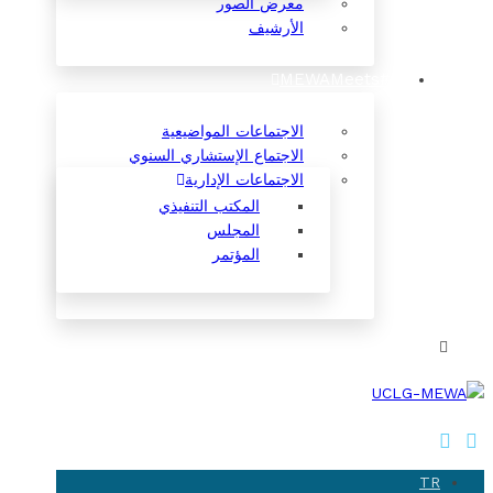
معرض الصور
الأرشيف
#MEWAMeets
الاجتماعات المواضيعية
الاجتماع الإستشاري السنوي
الاجتماعات الإدارية
المكتب التنفيذي
المجلس
المؤتمر
TR