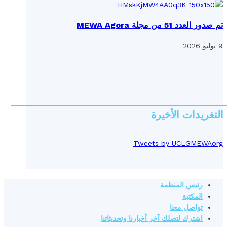
تم صدور العدد 51 من مجلة MEWA Agora
9 يوليو 2026
التغريدات الأخيرة
Tweets by UCLGMEWAorg
رئيس المنظمة
المكتبة
تواصل معنا
اشترك لتصلك آخر أخبارنا وتحديثاتنا