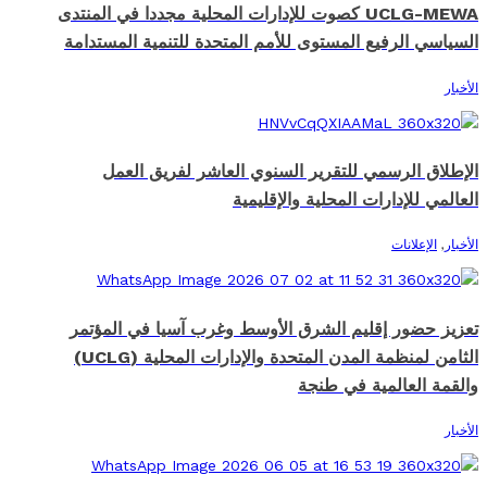
UCLG-MEWA كصوت للإدارات المحلية مجددا في المنتدى
السياسي الرفيع المستوى للأمم المتحدة للتنمية المستدامة
الأخبار
الإطلاق الرسمي للتقرير السنوي العاشر لفريق العمل
العالمي للإدارات المحلية والإقليمية
الأخبار
,
الإعلانات
تعزيز حضور إقليم الشرق الأوسط وغرب آسيا في المؤتمر
الثامن لمنظمة المدن المتحدة والإدارات المحلية (UCLG)
والقمة العالمية في طنجة
الأخبار