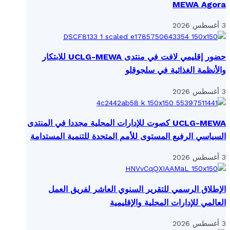
MEWA Agora
3 أغسطس 2026
حضور إقليمي لافت في منتدى UCLG-MEWA للابتكار
والأنظمة الغذائية في سلجوقلو
3 أغسطس 2026
UCLG-MEWA كصوت للإدارات المحلية مجددا في المنتدى
السياسي الرفيع المستوى للأمم المتحدة للتنمية المستدامة
3 أغسطس 2026
الإطلاق الرسمي للتقرير السنوي العاشر لفريق العمل
العالمي للإدارات المحلية والإقليمية
3 أغسطس 2026