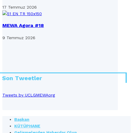
17 Temmuz 2026
MEWA Agora #18
9 Temmuz 2026
Son Tweetler
Tweets by UCLGMEWAorg
Başkan
KÜTÜPHANE
Gelişmelerden Haberdar Olun