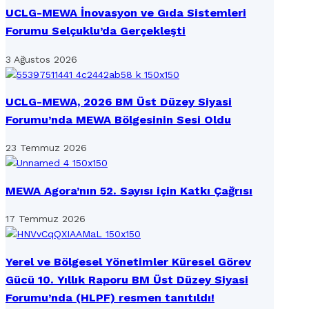
UCLG-MEWA İnovasyon ve Gıda Sistemleri
Forumu Selçuklu’da Gerçekleşti
3 Ağustos 2026
UCLG-MEWA, 2026 BM Üst Düzey Siyasi
Forumu’nda MEWA Bölgesinin Sesi Oldu
23 Temmuz 2026
MEWA Agora’nın 52. Sayısı için Katkı Çağrısı
17 Temmuz 2026
Yerel ve Bölgesel Yönetimler Küresel Görev
Gücü 10. Yıllık Raporu BM Üst Düzey Siyasi
Forumu’nda (HLPF) resmen tanıtıldı!