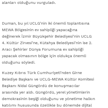
alanları olduğunu vurguladı.
Duman, bu yıl UCLG’nin iki önemli toplantısına
MEWA Bölgesinin ev sahipliği yapacağına
değinerek İzmir Büyükşehir Belediyesi’nin UCLG
4. Kültür Zirvesi’ne, Kütahya Belediyesi’nin ise 2.
Aracı Şehirler Dünya Forumuna ev sahipliği
yapacak olmasının bölge için oldukça önemli
olduğunu söyledi.
Kuzey Kıbrıs Türk Cumhuriyeti’nden Girne
Belediye Başkanı ve UCLG-MEWA Kültür Komitesi
Başkanı Nidai Güngördü de konuşmacılar
arasında yer aldı. Güngördü, yerel yönetimlerin
demokrasinin beşiği olduğunu ve yönetime halkın
katılımı hususunda özellikle bu dönemde dijital