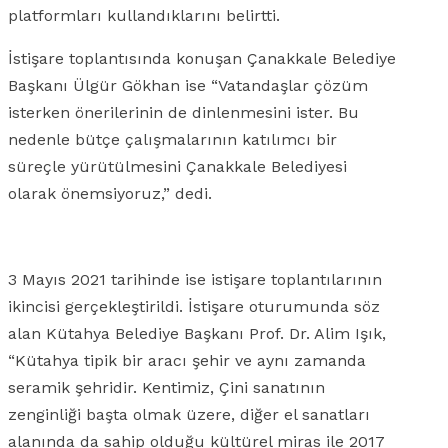
platformları kullandıklarını belirtti.
İstişare toplantısında konuşan Çanakkale Belediye
Başkanı Ülgür Gökhan ise “Vatandaşlar çözüm
isterken önerilerinin de dinlenmesini ister. Bu
nedenle bütçe çalışmalarının katılımcı bir
süreçle yürütülmesini Çanakkale Belediyesi
olarak önemsiyoruz,” dedi.
3 Mayıs 2021 tarihinde ise istişare toplantılarının
ikincisi gerçekleştirildi. İstişare oturumunda söz
alan Kütahya Belediye Başkanı Prof. Dr. Alim Işık,
“Kütahya tipik bir aracı şehir ve aynı zamanda
seramik şehridir. Kentimiz, Çini sanatının
zenginliği başta olmak üzere, diğer el sanatları
alanında da sahip olduğu kültürel miras ile 2017