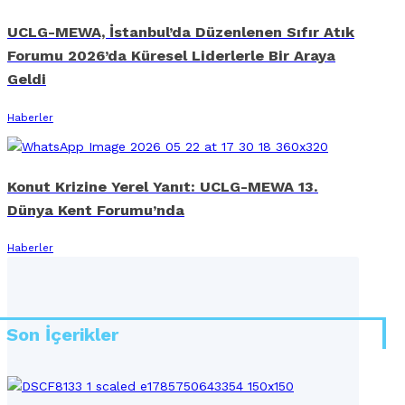
UCLG-MEWA, İstanbul’da Düzenlenen Sıfır Atık
Forumu 2026’da Küresel Liderlerle Bir Araya
Geldi
Haberler
Konut Krizine Yerel Yanıt: UCLG-MEWA 13.
Dünya Kent Forumu’nda
Haberler
Son İçerikler