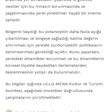
nesiller için bu mirasın korunmasında ve
yaşatılmasında yerel yönetimler hayati bir öneme
sahiptir.
Bölgenin taşıdığı bu potansiyelin daha fazla açığa
çıkartılması ve bölgeye sağladığı katma değerin
artırılması için yerelde sürdürülebilir politikaların
benimsenmesi gerekliliği açıktır. Bunu yaparken,
yereldeki dinamikler korunmalı ve bu dinamiklerin
küresel ölçekte kaydedilen ilerlemelerden
beslenmesinin yolları da bulunmalıdır.
Bu bilgiler ışığında UCLG-MEWA Kültür ve Turizm
Komitesi, aşağıdaki öncelikler doğrultusunda
çalışmalarını yürütmektedir: