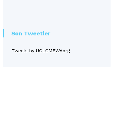
Son Tweetler
Tweets by UCLGMEWAorg