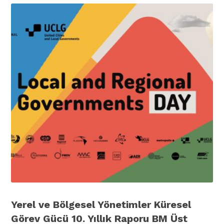
Yerel ve Bölgesel Yönetimler Küresel
Görev Gücü 10. Yıllık Raporu BM Üst