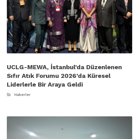
UCLG-MEWA, İstanbul’da Düzenlenen
Sıfır Atık Forumu 2026’da Küresel
Liderlerle Bir Araya Geldi
Haberler