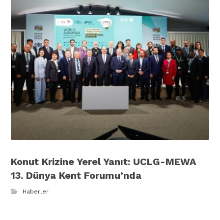
Konut Krizine Yerel Yanıt: UCLG-MEWA
13. Dünya Kent Forumu’nda
Haberler