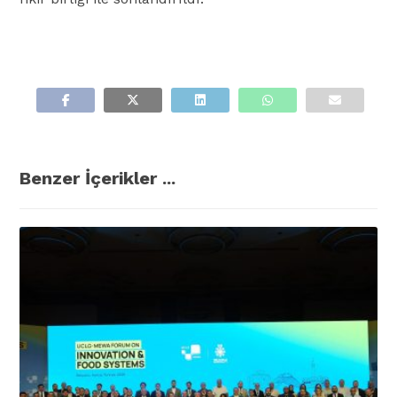
Benzer İçerikler ...