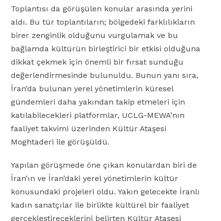
Toplantısı da görüşülen konular arasında yerini
aldı. Bu tür toplantıların; bölgedeki farklılıkların
birer zenginlik olduğunu vurgulamak ve bu
bağlamda kültürün birleştirici bir etkisi olduğuna
dikkat çekmek için önemli bir fırsat sunduğu
değerlendirmesinde bulunuldu. Bunun yanı sıra,
İran’da bulunan yerel yönetimlerin küresel
gündemleri daha yakından takip etmeleri için
katılabilecekleri platformlar, UCLG-MEWA’nın
faaliyet takvimi üzerinden Kültür Ataşesi
Moghtaderi ile görüşüldü.
Yapılan görüşmede öne çıkan konulardan biri de
İran’ın ve İran’daki yerel yönetimlerin kültür
konusundaki projeleri oldu. Yakın gelecekte İranlı
kadın sanatçılar ile birlikte kültürel bir faaliyet
gerçekleştireceklerini belirten Kültür Ataşesi