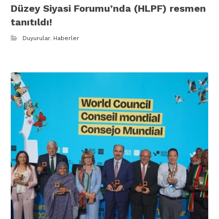
Düzey Siyasi Forumu’nda (HLPF) resmen
tanıtıldı!
Duyurular
,
Haberler