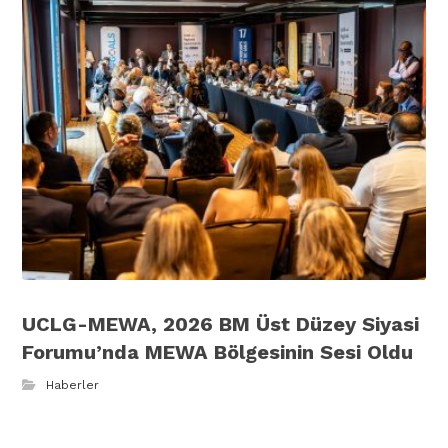
UCLG-MEWA, 2026 BM Üst Düzey Siyasi
Forumu’nda MEWA Bölgesinin Sesi Oldu
Haberler