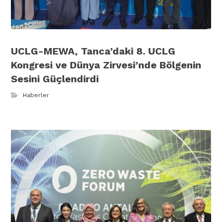
UCLG-MEWA, Tanca’daki 8. UCLG
Kongresi ve Dünya Zirvesi’nde Bölgenin
Sesini Güçlendirdi
Haberler