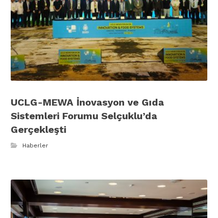
UCLG-MEWA İnovasyon ve Gıda
Sistemleri Forumu Selçuklu’da
Gerçekleşti
Haberler