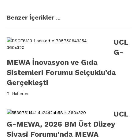
Benzer İçerikler ...
UCL
G-
MEWA İnovasyon ve Gıda
Sistemleri Forumu Selçuklu’da
Gerçekleşti
Haberler
UCL
G-MEWA, 2026 BM Üst Düzey
Siyasi Forumu’nda MEWA