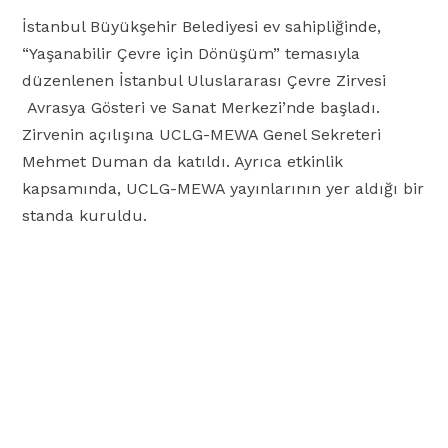
İstanbul Büyükşehir Belediyesi ev sahipliğinde,
“Yaşanabilir Çevre için Dönüşüm” temasıyla
düzenlenen İstanbul Uluslararası Çevre Zirvesi
Avrasya Gösteri ve Sanat Merkezi’nde başladı.
Zirvenin açılışına UCLG-MEWA Genel Sekreteri
Mehmet Duman da katıldı. Ayrıca etkinlik
kapsamında, UCLG-MEWA yayınlarının yer aldığı bir
standa kuruldu.