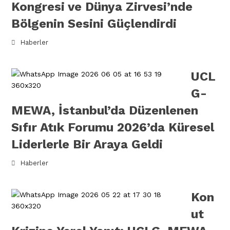
Kongresi ve Dünya Zirvesi’nde
Bölgenin Sesini Güçlendirdi
Haberler
UCL
G-
MEWA, İstanbul’da Düzenlenen
Sıfır Atık Forumu 2026’da Küresel
Liderlerle Bir Araya Geldi
Haberler
Kon
ut