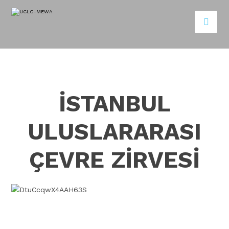
İSTANBUL
ULUSLARARASI
ÇEVRE ZİRVESİ