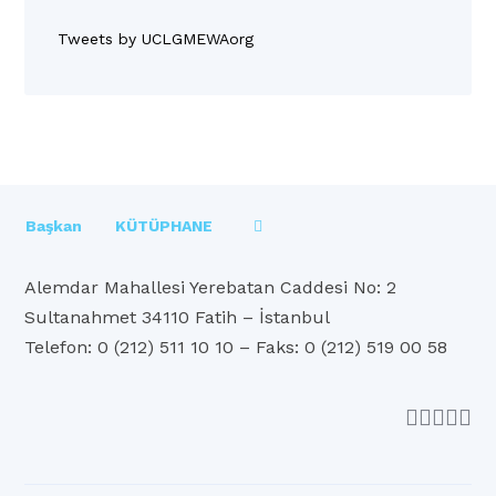
Tweets by UCLGMEWAorg
Başkan
KÜTÜPHANE
Alemdar Mahallesi Yerebatan Caddesi No: 2
Sultanahmet 34110 Fatih – İstanbul
Telefon: 0 (212) 511 10 10 – Faks: 0 (212) 519 00 58