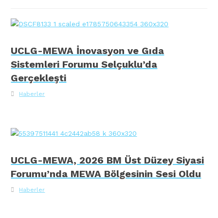
UCLG-MEWA İnovasyon ve Gıda
Sistemleri Forumu Selçuklu’da
Gerçekleşti
Haberler
UCLG-MEWA, 2026 BM Üst Düzey Siyasi
Forumu’nda MEWA Bölgesinin Sesi Oldu
Haberler