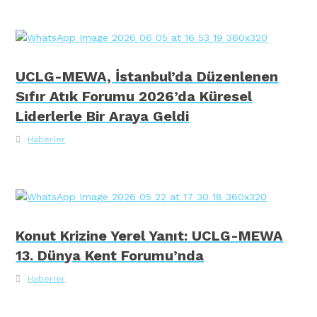
UCLG-MEWA, İstanbul’da Düzenlenen
Sıfır Atık Forumu 2026’da Küresel
Liderlerle Bir Araya Geldi
Haberler
Konut Krizine Yerel Yanıt: UCLG-MEWA
13. Dünya Kent Forumu’nda
Haberler