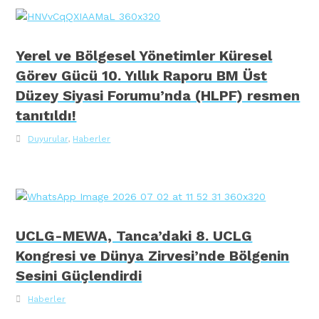
Yerel ve Bölgesel Yönetimler Küresel
Görev Gücü 10. Yıllık Raporu BM Üst
Düzey Siyasi Forumu’nda (HLPF) resmen
tanıtıldı!
Duyurular
,
Haberler
UCLG-MEWA, Tanca’daki 8. UCLG
Kongresi ve Dünya Zirvesi’nde Bölgenin
Sesini Güçlendirdi
Haberler