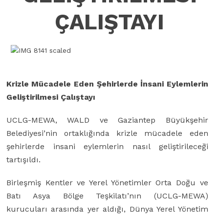
ÇALIŞTAYI
Krizle Mücadele Eden Şehirlerde İnsani Eylemlerin
Geliştirilmesi Çalıştayı
UCLG-MEWA, WALD ve Gaziantep Büyükşehir
Belediyesi’nin ortaklığında krizle mücadele eden
şehirlerde insani eylemlerin nasıl geliştirileceği
tartışıldı.
Birleşmiş Kentler ve Yerel Yönetimler Orta Doğu ve
Batı Asya Bölge Teşkilatı’nın (UCLG-MEWA)
kurucuları arasında yer aldığı, Dünya Yerel Yönetim