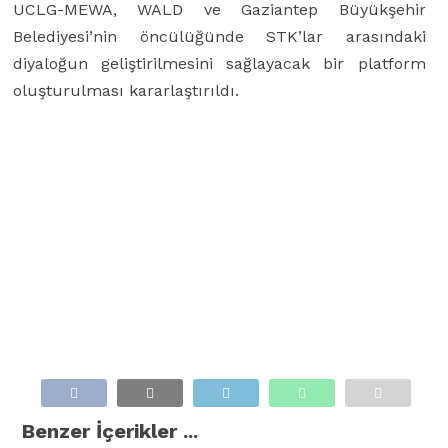
UCLG-MEWA, WALD ve Gaziantep Büyükşehir
Belediyesi’nin öncülüğünde STK’lar arasındaki
diyaloğun geliştirilmesini sağlayacak bir platform
oluşturulması kararlaştırıldı.
Benzer İçerikler ...