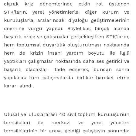
olarak kriz dönemlerinde etkin rol üstlenen
STK’ların, yerel yönetimlerle, diğer kurum ve
kuruluşlarla, aralarındaki diyaloğu geliştirmelerinin
önemine vurgu yapıldı. Böylelikle; birçok alanda
başarılı proje ve çalışmalar gerçekleştiren STK’ların,
hem toplumsal duyarlılık oluşturulması noktasında
hem de krizin insani yardım boyutu ile ilgili
yaptıkları çalışmalar noktasında daha ses getirici ve
başarılı olacakları ifade edilerek, bundan sonra
yapılacak tüm çalışmalarda birlikte hareket etme
kararı alındı.
Ulusal ve uluslararası 40 sivil toplum kuruluşunun
temsilcileri ile merkezi ve yerel yönetim
temsilcilerinin bir araya geldiği çalıştayın sonunda;