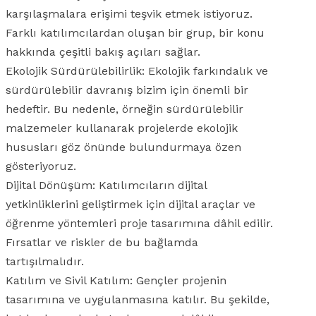
karşılaşmalara erişimi teşvik etmek istiyoruz.
Farklı katılımcılardan oluşan bir grup, bir konu
hakkında çeşitli bakış açıları sağlar.
Ekolojik Sürdürülebilirlik: Ekolojik farkındalık ve
sürdürülebilir davranış bizim için önemli bir
hedeftir. Bu nedenle, örneğin sürdürülebilir
malzemeler kullanarak projelerde ekolojik
hususları göz önünde bulundurmaya özen
gösteriyoruz.
Dijital Dönüşüm: Katılımcıların dijital
yetkinliklerini geliştirmek için dijital araçlar ve
öğrenme yöntemleri proje tasarımına dâhil edilir.
Fırsatlar ve riskler de bu bağlamda
tartışılmalıdır.
Katılım ve Sivil Katılım: Gençler projenin
tasarımına ve uygulanmasına katılır. Bu şekilde,