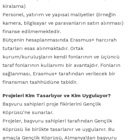
kiralama)
Personel, yatırım ve yapısal maliyetler (örneğin
kamera, bilgisayar ve paravanların satın alınması)
finanse edilmemektedir.
Bütçenin hesaplanmasında Erasmus+ harcırah
tutarları esas alınmaktadır. Ortak
kurum/kuruluşların kendi fonlarının ve üçüncü
taraf fonlarının kullanımı bir avantajdır. Fonların
sağlanması, Erasmus+ tarafından verilecek bir
finansman taahhüdüne tabidir.
Projeleri Kim Tasarlıyor ve Kim Uyguluyor?
Başvuru sahipleri proje fikirlerini Gençlik
Köprüsü’ne sunarlar.
Projeler, başvuru sahipleri tarafından Gençlik
Köprüsü ile birlikte tasarlanır ve uygulanır. Bu
amaçla Gençlik Köprüsü, Almanya’dan başvuru