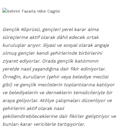
Gençlik Köprüsü, gençleri yerel karar alma
süreçlerine aktif olarak dâhil edecek ortak
kuruluşlar arıyor. Siyasi ve sosyal olarak angaje
olmuş gençler kendi şehirlerinde birbirlerini
ziyaret ediyorlar. Orada gençlik katılımının
yerelde nasıl yaşandığına dair fikir ediniyorlar.
Örneğin, kurulların (şehir veya belediye meclisi
gibi) ve gençlik meclislerin toplantılarına katılıyor
ve belediyelerin ve derneklerin temsilcileriyle bir
araya geliyorlar. Atölye çalışmaları düzenliyor ve
şehirlerini aktif olarak nasıl
şekillendirebileceklerine dair fikirler geliştiriyor ve
bunları karar vericilerle tartışıyorlar.