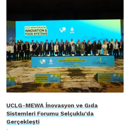
UCLG-MEWA İnovasyon ve Gıda
Sistemleri Forumu Selçuklu’da
Gerçekleşti