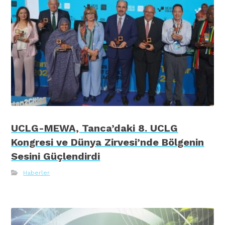
UCLG-MEWA, Tanca’daki 8. UCLG
Kongresi ve Dünya Zirvesi’nde Bölgenin
Sesini Güçlendirdi
Haberler