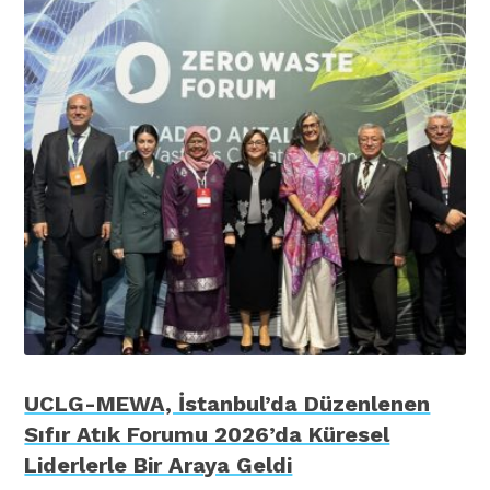
UCLG-MEWA, İstanbul’da Düzenlenen
Sıfır Atık Forumu 2026’da Küresel
Liderlerle Bir Araya Geldi