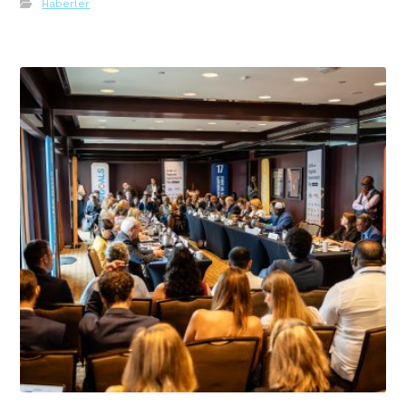
Haberler