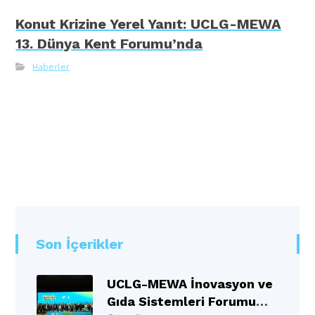
Konut Krizine Yerel Yanıt: UCLG-MEWA
13. Dünya Kent Forumu’nda
Haberler
Son İçerikler
UCLG-MEWA İnovasyon ve
Gıda Sistemleri Forumu