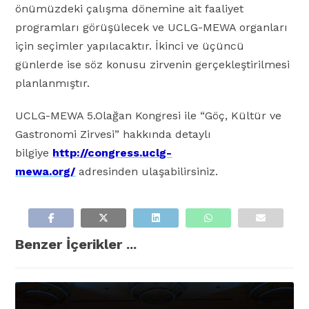
önümüzdeki çalışma dönemine ait faaliyet
programları görüşülecek ve UCLG-MEWA organları
için seçimler yapılacaktır. İkinci ve üçüncü
günlerde ise söz konusu zirvenin gerçekleştirilmesi
planlanmıştır.
UCLG-MEWA 5.Olağan Kongresi ile “Göç, Kültür ve
Gastronomi Zirvesi” hakkında detaylı
bilgiye
http://congress.uclg-
mewa.org/
adresinden ulaşabilirsiniz.
Benzer İçerikler ...