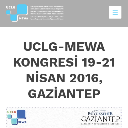
UCLG-MEWA
KONGRESİ 19-21
NİSAN 2016,
GAZİANTEP