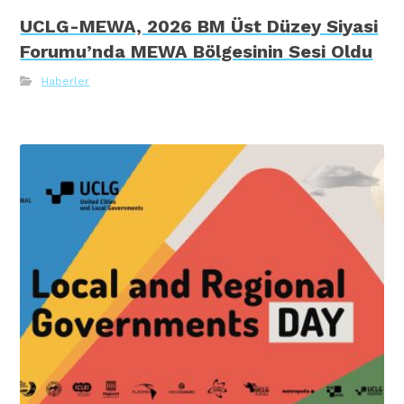
UCLG-MEWA, 2026 BM Üst Düzey Siyasi
Forumu’nda MEWA Bölgesinin Sesi Oldu
Haberler