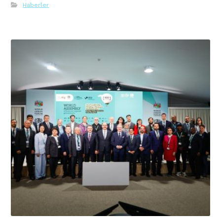
Haberler