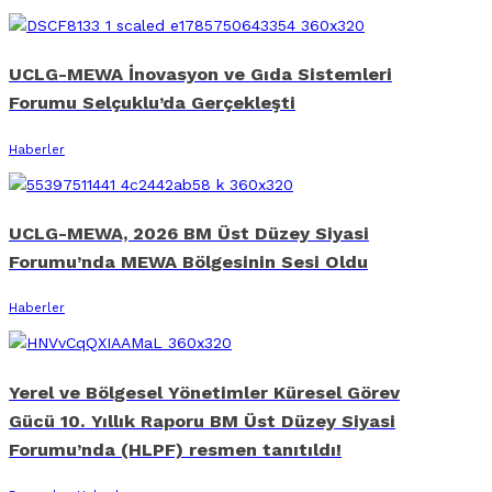
UCLG-MEWA İnovasyon ve Gıda Sistemleri
Forumu Selçuklu’da Gerçekleşti
Haberler
UCLG-MEWA, 2026 BM Üst Düzey Siyasi
Forumu’nda MEWA Bölgesinin Sesi Oldu
Haberler
Yerel ve Bölgesel Yönetimler Küresel Görev
Gücü 10. Yıllık Raporu BM Üst Düzey Siyasi
Forumu’nda (HLPF) resmen tanıtıldı!