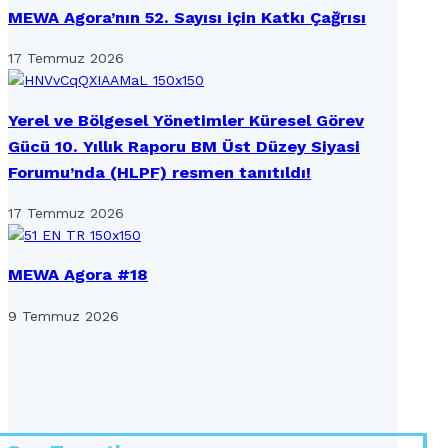
MEWA Agora’nın 52. Sayısı için Katkı Çağrısı
17 Temmuz 2026
Yerel ve Bölgesel Yönetimler Küresel Görev
Gücü 10. Yıllık Raporu BM Üst Düzey Siyasi
Forumu’nda (HLPF) resmen tanıtıldı!
17 Temmuz 2026
MEWA Agora #18
9 Temmuz 2026