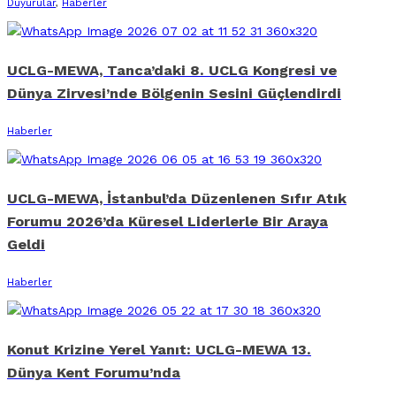
Duyurular
,
Haberler
UCLG-MEWA, Tanca’daki 8. UCLG Kongresi ve
Dünya Zirvesi’nde Bölgenin Sesini Güçlendirdi
Haberler
UCLG-MEWA, İstanbul’da Düzenlenen Sıfır Atık
Forumu 2026’da Küresel Liderlerle Bir Araya
Geldi
Haberler
Konut Krizine Yerel Yanıt: UCLG-MEWA 13.
Dünya Kent Forumu’nda