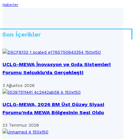
Haberler
Son İçerikler
UCLG-MEWA İnovasyon ve Gıda Sistemleri
Forumu Selçuklu’da Gerçekleşti
3 Ağustos 2026
UCLG-MEWA, 2026 BM Üst Düzey Siyasi
Forumu’nda MEWA Bölgesinin Sesi Oldu
23 Temmuz 2026