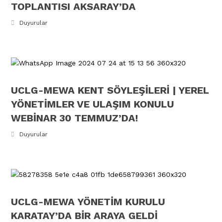
TOPLANTISI AKSARAY’DA
Duyurular
UCLG-MEWA KENT SÖYLEŞİLERİ | YEREL
YÖNETİMLER VE ULAŞIM KONULU
WEBİNAR 30 TEMMUZ’DA!
Duyurular
UCLG-MEWA YÖNETİM KURULU
KARATAY’DA BİR ARAYA GELDİ