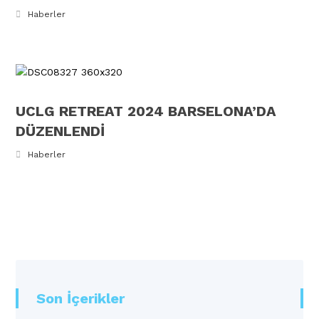
Haberler
UCLG RETREAT 2024 BARSELONA’DA
DÜZENLENDİ
Haberler
Son İçerikler