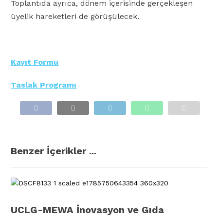
Toplantıda ayrıca, dönem içerisinde gerçekleşen
üyelik hareketleri de görüşülecek.
Kayıt Formu
Taslak Programı
Benzer İçerikler ...
UCLG-MEWA İnovasyon ve Gıda