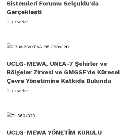
Sistemleri Forumu Selçuklu’da
Gerçekleşti
Haberler
UCLG-MEWA, UNEA-7 Şehirler ve
Bölgeler Zirvesi ve GMGSF’de Küresel
Çevre Yönetimine Katkıda Bulundu
Haberler
UCLG-MEWA YÖNETİM KURULU